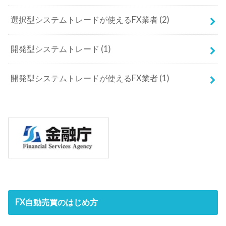
選択型システムトレードが使えるFX業者
(2)
開発型システムトレード
(1)
開発型システムトレードが使えるFX業者
(1)
FX自動売買のはじめ方