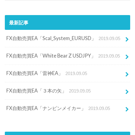
最新記事
FX自動売買EA「Scal_System_EURUSD」
2019.09.05
FX自動売買EA「White Bear Z USDJPY」
2019.09.05
FX自動売買EA「雷神EA」
2019.09.05
FX自動売買EA「３本の矢」
2019.09.05
FX自動売買EA「ナンピンメイカー」
2019.09.05