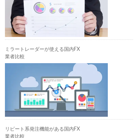
ミラートレーダーが使える国内FX
業者比較
リピート系発注機能がある国内FX
業者比較