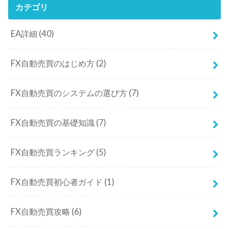
カテゴリ
EA詳細
(40)
FX自動売買のはじめ方
(2)
FX自動売買のシステムの選び方
(7)
FX自動売買の基礎知識
(7)
FX自動売買ランキング
(5)
FX自動売買初心者ガイド
(1)
FX自動売買攻略
(6)