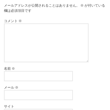
メールアドレスが公開されることはありません。
※
が付いている
欄は必須項目です
コメント
※
名前
※
メール
※
サイト