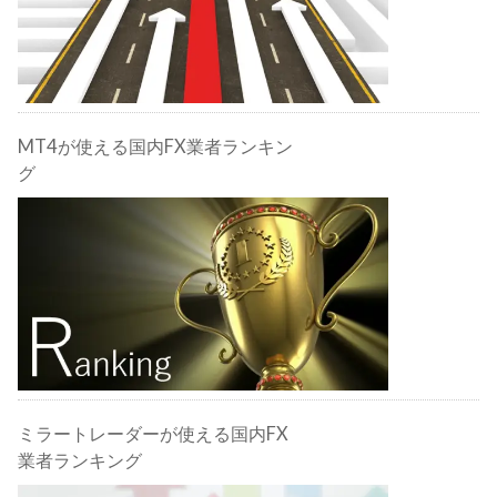
MT4が使える国内FX業者ランキン
グ
ミラートレーダーが使える国内FX
業者ランキング