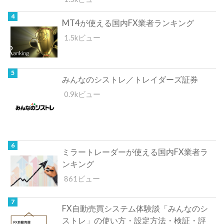
MT4が使える国内FX業者ランキング
1.5kビュー
みんなのシストレ／トレイダーズ証券
0.9kビュー
ミラートレーダーが使える国内FX業者ラ
ンキング
861ビュー
FX自動売買システム体験談「みんなのシ
ストレ」の使い方・設定方法・検証・評