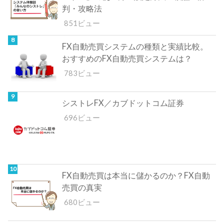
判・攻略法
851ビュー
FX自動売買システムの種類と実績比較。
おすすめのFX自動売買システムは？
783ビュー
シストレFX／カブドットコム証券
696ビュー
FX自動売買は本当に儲かるのか？FX自動
売買の真実
680ビュー