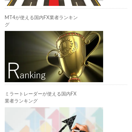
MT4が使える国内FX業者ランキン
グ
ミラートレーダーが使える国内FX
業者ランキング