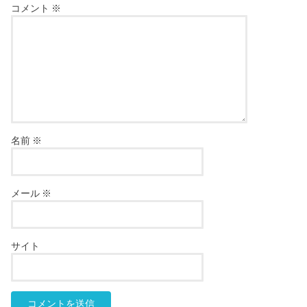
コメント
※
名前
※
メール
※
サイト