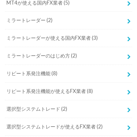
MT4が使える国内FX業者
(5)
ミラートレーダー
(2)
ミラートレーダーが使える国内FX業者
(3)
ミラートレーダーのはじめ方
(2)
リピート系発注機能
(8)
リピート系発注機能が使えるFX業者
(8)
選択型システムトレード
(2)
選択型システムトレードが使えるFX業者
(2)