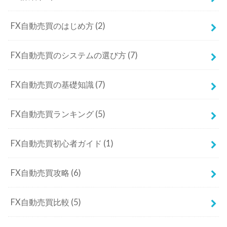
FX自動売買のはじめ方
(2)
FX自動売買のシステムの選び方
(7)
FX自動売買の基礎知識
(7)
FX自動売買ランキング
(5)
FX自動売買初心者ガイド
(1)
FX自動売買攻略
(6)
FX自動売買比較
(5)