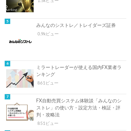
1.5kビュー
みんなのシストレ／トレイダーズ証券
0.9kビュー
ミラートレーダーが使える国内FX業者ラ
ンキング
861ビュー
FX自動売買システム体験談「みんなのシ
ストレ」の使い方・設定方法・検証・評
判・攻略法
851ビュー