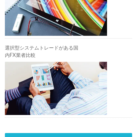
選択型システムトレードがある国
内FX業者比較