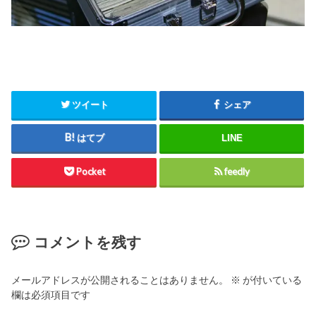
ツイート
シェア
はてブ
LINE
Pocket
feedly
コメントを残す
メールアドレスが公開されることはありません。
※
が付いている
欄は必須項目です