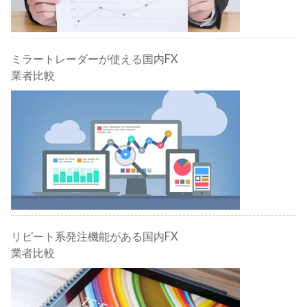
ミラートレーダーが使える国内FX
業者比較
リピート系発注機能がある国内FX
業者比較