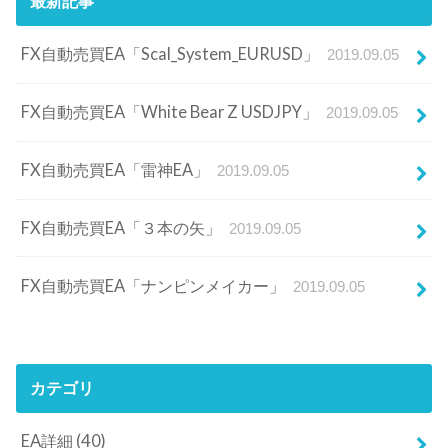
最新記事
FX自動売買EA「Scal_System_EURUSD」
2019.09.05
FX自動売買EA「White Bear Z USDJPY」
2019.09.05
FX自動売買EA「雷神EA」
2019.09.05
FX自動売買EA「３本の矢」
2019.09.05
FX自動売買EA「ナンピンメイカー」
2019.09.05
カテゴリ
EA詳細
(40)