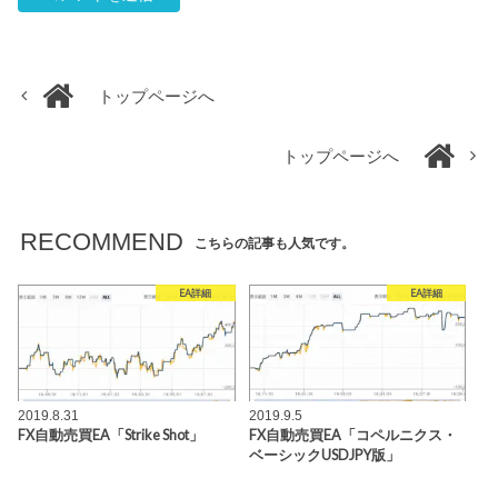
トップページへ
トップページへ
RECOMMEND
こちらの記事も人気です。
EA詳細
EA詳細
2019.8.31
2019.9.5
FX自動売買EA「Strike Shot」
FX自動売買EA「コペルニクス・
ベーシックUSDJPY版」