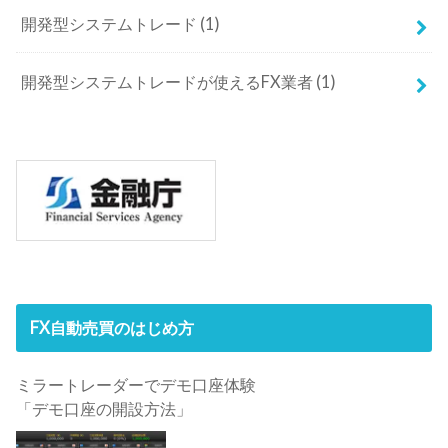
開発型システムトレード
(1)
開発型システムトレードが使えるFX業者
(1)
FX自動売買のはじめ方
ミラートレーダーでデモ口座体験
「デモ口座の開設方法」