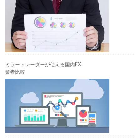
ミラートレーダーが使える国内FX
業者比較