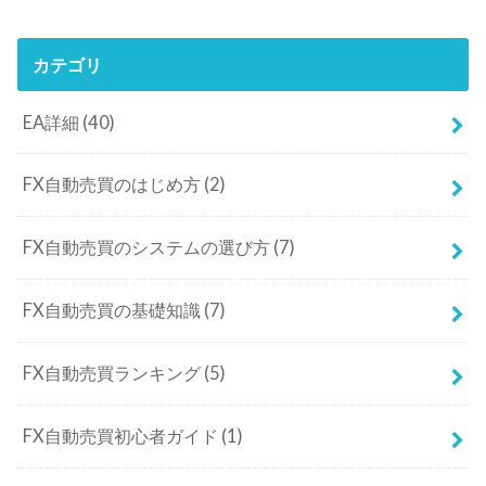
カテゴリ
EA詳細
(40)
FX自動売買のはじめ方
(2)
FX自動売買のシステムの選び方
(7)
FX自動売買の基礎知識
(7)
FX自動売買ランキング
(5)
FX自動売買初心者ガイド
(1)