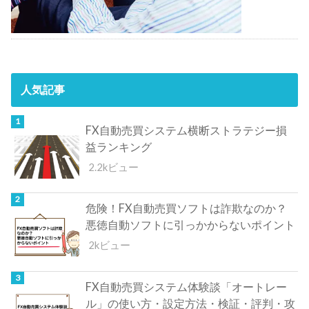
人気記事
FX自動売買システム横断ストラテジー損
益ランキング
2.2kビュー
危険！FX自動売買ソフトは詐欺なのか？
悪徳自動ソフトに引っかからないポイント
2kビュー
FX自動売買システム体験談「オートレー
ル」の使い方・設定方法・検証・評判・攻