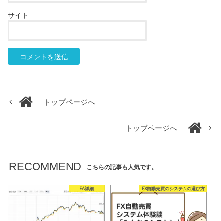
サイト
トップページへ
トップページへ
RECOMMEND
こちらの記事も人気です。
EA詳細
FX自動売買のシステムの選び方