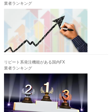
業者ランキング
リピート系発注機能がある国内FX
業者ランキング