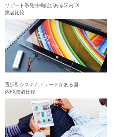
リピート系発注機能がある国内FX
業者比較
選択型システムトレードがある国
内FX業者比較