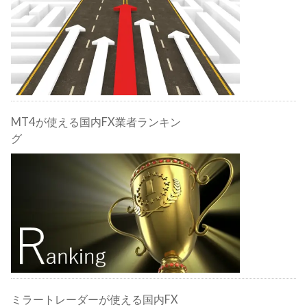
MT4が使える国内FX業者ランキン
グ
ミラートレーダーが使える国内FX