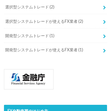
選択型システムトレード
(2)
選択型システムトレードが使えるFX業者
(2)
開発型システムトレード
(1)
開発型システムトレードが使えるFX業者
(1)
FX自動売買のはじめ方