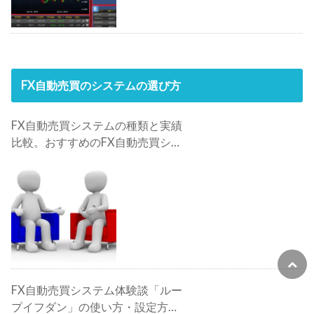
FX自動売買のシステムの選び方
FX自動売買システムの種類と実績
比較。おすすめのFX自動売買シス
テムは？
FX自動売買システム体験談「ルー
プイフダン」の使い方・設定方