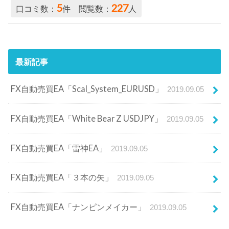
5
227
口コミ数：
件 閲覧数：
人
最新記事
FX自動売買EA「Scal_System_EURUSD」
2019.09.05
FX自動売買EA「White Bear Z USDJPY」
2019.09.05
FX自動売買EA「雷神EA」
2019.09.05
FX自動売買EA「３本の矢」
2019.09.05
FX自動売買EA「ナンピンメイカー」
2019.09.05