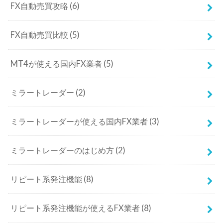
FX自動売買攻略
(6)
FX自動売買比較
(5)
MT4が使える国内FX業者
(5)
ミラートレーダー
(2)
ミラートレーダーが使える国内FX業者
(3)
ミラートレーダーのはじめ方
(2)
リピート系発注機能
(8)
リピート系発注機能が使えるFX業者
(8)