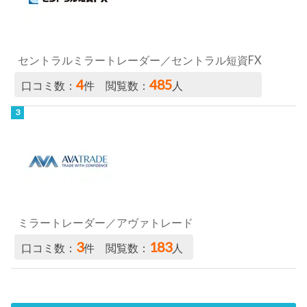
セントラルミラートレーダー／セントラル短資FX
4
485
口コミ数：
件 閲覧数：
人
ミラートレーダー／アヴァトレード
3
183
口コミ数：
件 閲覧数：
人