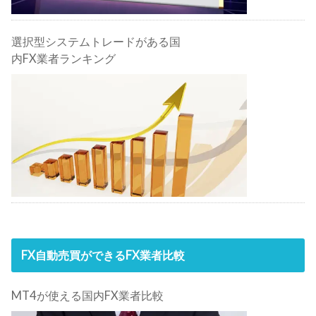
選択型システムトレードがある国
内FX業者ランキング
FX自動売買ができるFX業者比較
MT4が使える国内FX業者比較