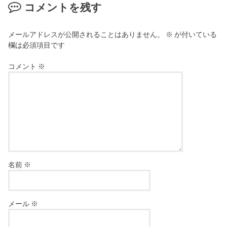
コメントを残す
メールアドレスが公開されることはありません。
※
が付いている
欄は必須項目です
コメント
※
名前
※
メール
※