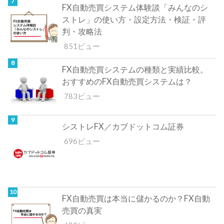
FX自動売買システム体験談「みんなのシ
ストレ」の使い方・設定方法・検証・評
判・攻略法
851ビュー
FX自動売買システムの種類と実績比較。
おすすめのFX自動売買システムは？
783ビュー
シストレFX／カブドットコム証券
696ビュー
FX自動売買は本当に儲かるのか？FX自動
売買の真実