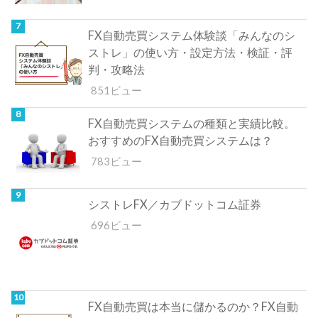
FX自動売買システム体験談「みんなのシ
ストレ」の使い方・設定方法・検証・評
判・攻略法
851ビュー
FX自動売買システムの種類と実績比較。
おすすめのFX自動売買システムは？
783ビュー
シストレFX／カブドットコム証券
696ビュー
FX自動売買は本当に儲かるのか？FX自動