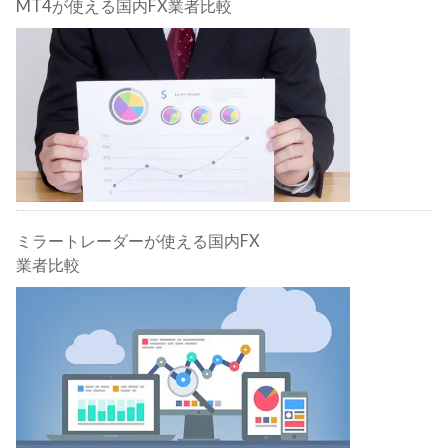
MT4が使える国内FX業者比較
ミラートレーダーが使える国内FX
業者比較