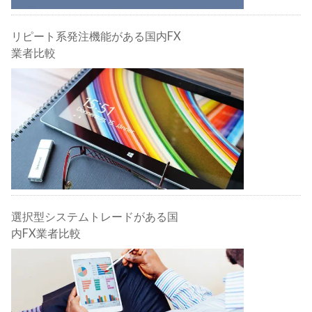
リピート系発注機能がある国内FX
業者比較
選択型システムトレードがある国
内FX業者比較