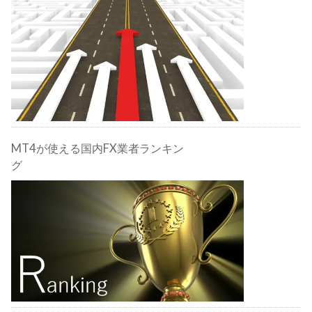
MT4が使える国内FX業者ランキン
グ