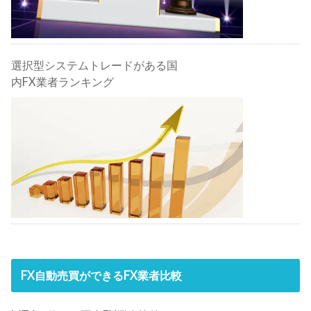
選択型システムトレードがある国
内FX業者ランキング
FX自動売買ができるFX業者比較