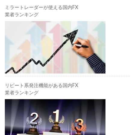
ミラートレーダーが使える国内FX
業者ランキング
リピート系発注機能がある国内FX
業者ランキング