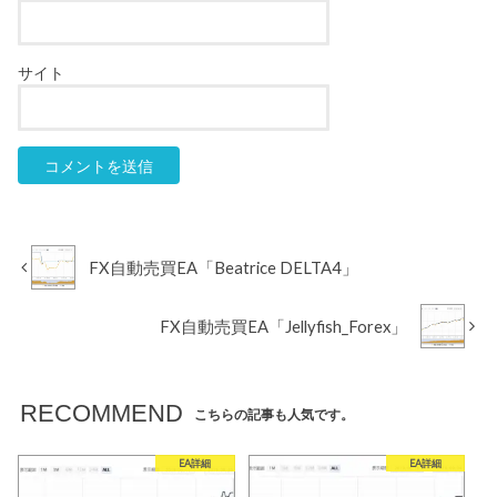
サイト
FX自動売買EA「Beatrice DELTA4」
FX自動売買EA「Jellyfish_Forex」
RECOMMEND
こちらの記事も人気です。
EA詳細
EA詳細