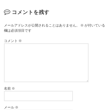
コメントを残す
メールアドレスが公開されることはありません。
※
が付いている
欄は必須項目です
コメント
※
名前
※
メール
※