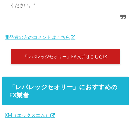
ください。”
開発者の方のコメントはこちら
「レバレッジセオリー」EA入手はこちら
「レバレッジセオリー」におすすめの
FX業者
XM（エックスエム）