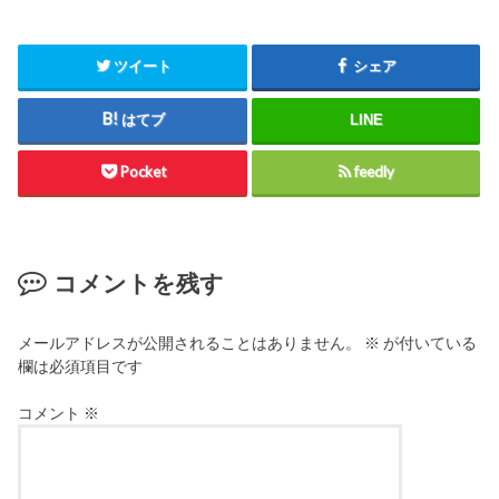
ツイート
シェア
はてブ
LINE
Pocket
feedly
コメントを残す
メールアドレスが公開されることはありません。
※
が付いている
欄は必須項目です
コメント
※