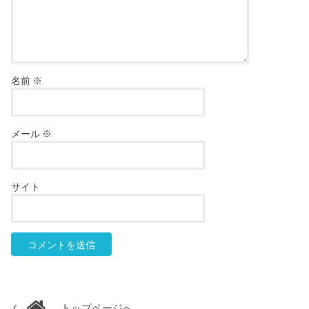
名前
※
メール
※
サイト
トップページへ