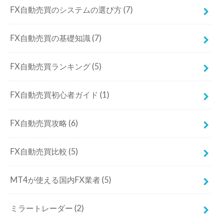
FX自動売買のシステムの選び方
(7)
FX自動売買の基礎知識
(7)
FX自動売買ランキング
(5)
FX自動売買初心者ガイド
(1)
FX自動売買攻略
(6)
FX自動売買比較
(5)
MT4が使える国内FX業者
(5)
ミラートレーダー
(2)