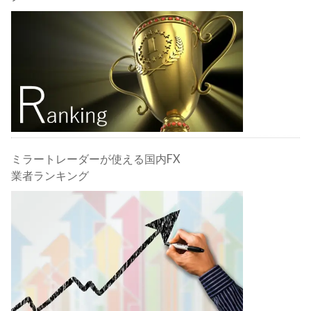
ミラートレーダーが使える国内FX
業者ランキング