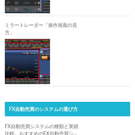
ミラートレーダー「操作画面の見
方」
FX自動売買のシステムの選び方
FX自動売買システムの種類と実績
比較。おすすめのFX自動売買シス