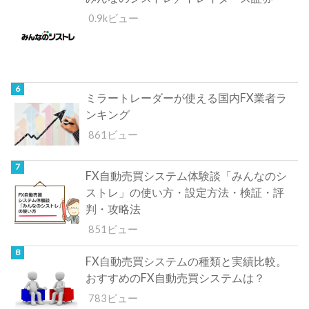
0.9kビュー
ミラートレーダーが使える国内FX業者ラ
ンキング
861ビュー
FX自動売買システム体験談「みんなのシ
ストレ」の使い方・設定方法・検証・評
判・攻略法
851ビュー
FX自動売買システムの種類と実績比較。
おすすめのFX自動売買システムは？
783ビュー