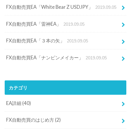
FX自動売買EA「White Bear Z USDJPY」
2019.09.05
FX自動売買EA「雷神EA」
2019.09.05
FX自動売買EA「３本の矢」
2019.09.05
FX自動売買EA「ナンピンメイカー」
2019.09.05
カテゴリ
EA詳細
(40)
FX自動売買のはじめ方
(2)