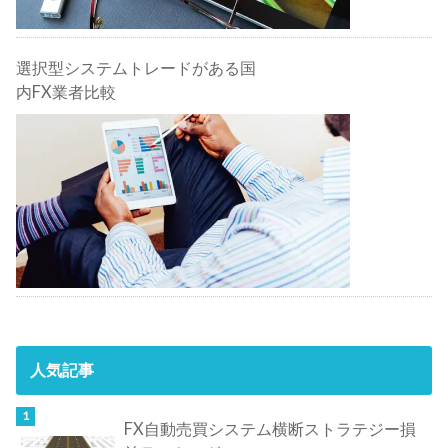
選択型システムトレードがある国
内FX業者比較
人気記事
FX自動売買システム横断ストラテジー損