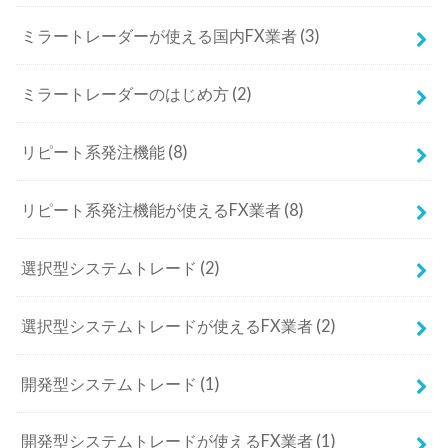
ミラートレーダーが使える国内FX業者
(3)
ミラートレーダーのはじめ方
(2)
リピート系発注機能
(8)
リピート系発注機能が使えるFX業者
(8)
選択型システムトレード
(2)
選択型システムトレードが使えるFX業者
(2)
開発型システムトレード
(1)
開発型システムトレードが使えるFX業者
(1)