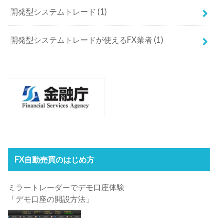
開発型システムトレード
(1)
開発型システムトレードが使えるFX業者
(1)
FX自動売買のはじめ方
ミラートレーダーでデモ口座体験
「デモ口座の開設方法」