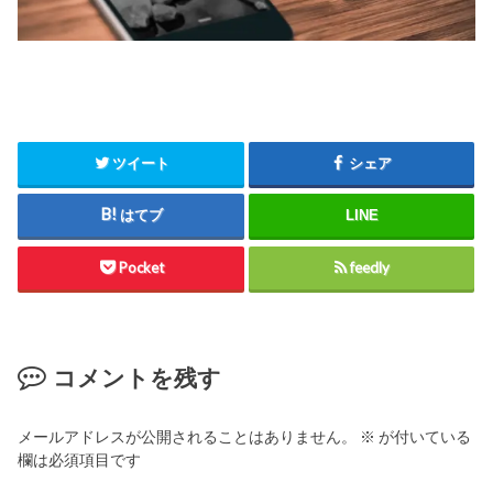
ツイート
シェア
はてブ
LINE
Pocket
feedly
コメントを残す
メールアドレスが公開されることはありません。
※
が付いている
欄は必須項目です