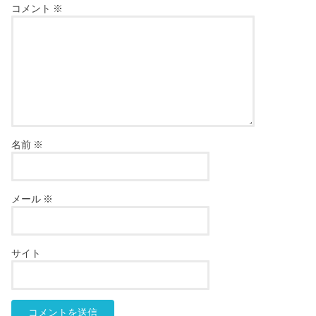
コメント
※
名前
※
メール
※
サイト