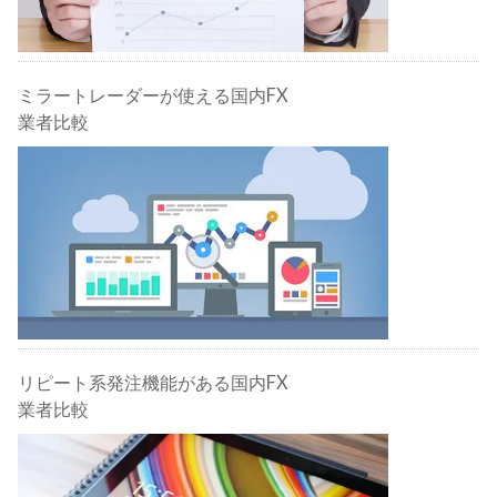
ミラートレーダーが使える国内FX
業者比較
リピート系発注機能がある国内FX
業者比較