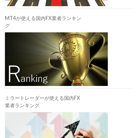
MT4が使える国内FX業者ランキン
グ
ミラートレーダーが使える国内FX
業者ランキング