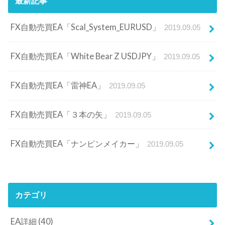
最新記事
FX自動売買EA「Scal_System_EURUSD」
2019.09.05
FX自動売買EA「White Bear Z USDJPY」
2019.09.05
FX自動売買EA「雷神EA」
2019.09.05
FX自動売買EA「３本の矢」
2019.09.05
FX自動売買EA「ナンピンメイカー」
2019.09.05
カテゴリ
EA詳細
(40)