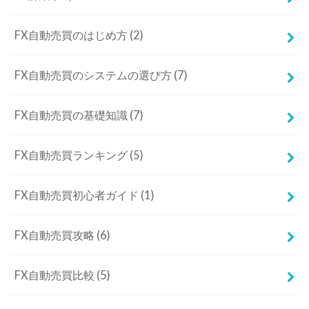
FX自動売買のはじめ方
(2)
FX自動売買のシステムの選び方
(7)
FX自動売買の基礎知識
(7)
FX自動売買ランキング
(5)
FX自動売買初心者ガイド
(1)
FX自動売買攻略
(6)
FX自動売買比較
(5)