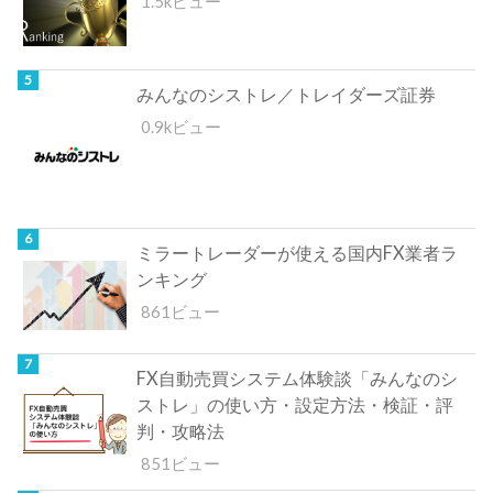
1.5kビュー
みんなのシストレ／トレイダーズ証券
0.9kビュー
ミラートレーダーが使える国内FX業者ラ
ンキング
861ビュー
FX自動売買システム体験談「みんなのシ
ストレ」の使い方・設定方法・検証・評
判・攻略法
851ビュー