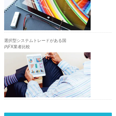
選択型システムトレードがある国
内FX業者比較