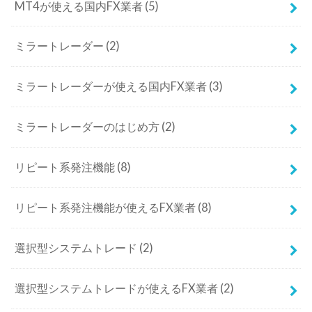
MT4が使える国内FX業者
(5)
ミラートレーダー
(2)
ミラートレーダーが使える国内FX業者
(3)
ミラートレーダーのはじめ方
(2)
リピート系発注機能
(8)
リピート系発注機能が使えるFX業者
(8)
選択型システムトレード
(2)
選択型システムトレードが使えるFX業者
(2)