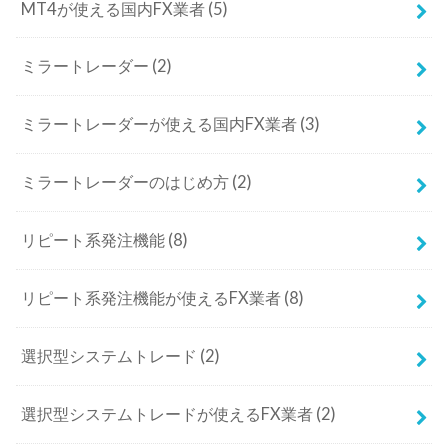
MT4が使える国内FX業者
(5)
ミラートレーダー
(2)
ミラートレーダーが使える国内FX業者
(3)
ミラートレーダーのはじめ方
(2)
リピート系発注機能
(8)
リピート系発注機能が使えるFX業者
(8)
選択型システムトレード
(2)
選択型システムトレードが使えるFX業者
(2)