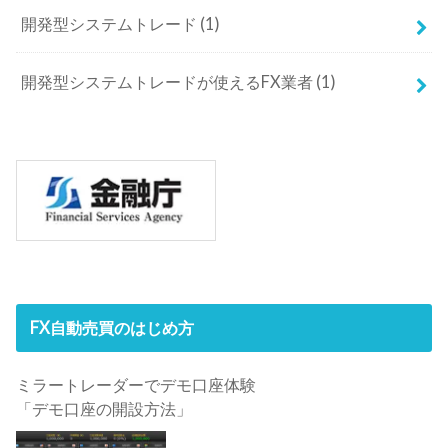
開発型システムトレード
(1)
開発型システムトレードが使えるFX業者
(1)
FX自動売買のはじめ方
ミラートレーダーでデモ口座体験
「デモ口座の開設方法」