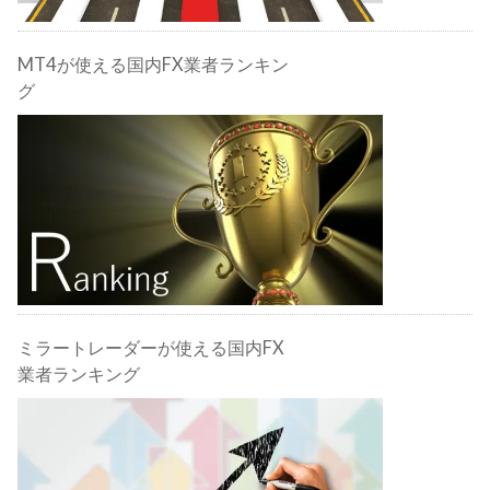
MT4が使える国内FX業者ランキン
グ
ミラートレーダーが使える国内FX
業者ランキング