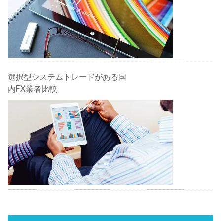
選択型システムトレードがある国
内FX業者比較