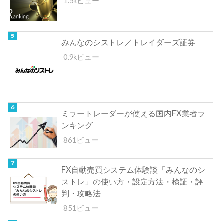
1.5kビュー
みんなのシストレ／トレイダーズ証券
0.9kビュー
ミラートレーダーが使える国内FX業者ラ
ンキング
861ビュー
FX自動売買システム体験談「みんなのシ
ストレ」の使い方・設定方法・検証・評
判・攻略法
851ビュー