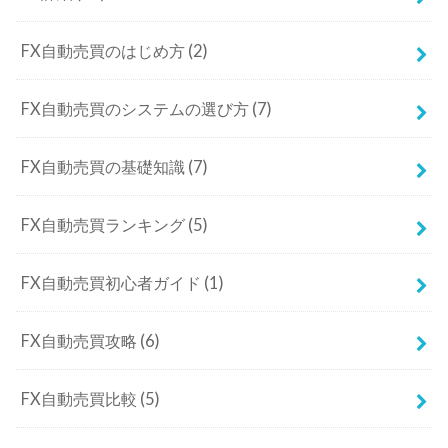
FX自動売買のはじめ方
(2)
FX自動売買のシステムの選び方
(7)
FX自動売買の基礎知識
(7)
FX自動売買ランキング
(5)
FX自動売買初心者ガイド
(1)
FX自動売買攻略
(6)
FX自動売買比較
(5)