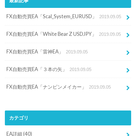
最新記事
FX自動売買EA「Scal_System_EURUSD」
2019.09.05
FX自動売買EA「White Bear Z USDJPY」
2019.09.05
FX自動売買EA「雷神EA」
2019.09.05
FX自動売買EA「３本の矢」
2019.09.05
FX自動売買EA「ナンピンメイカー」
2019.09.05
カテゴリ
EA詳細
(40)