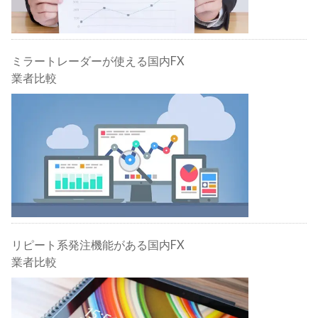
ミラートレーダーが使える国内FX
業者比較
リピート系発注機能がある国内FX
業者比較