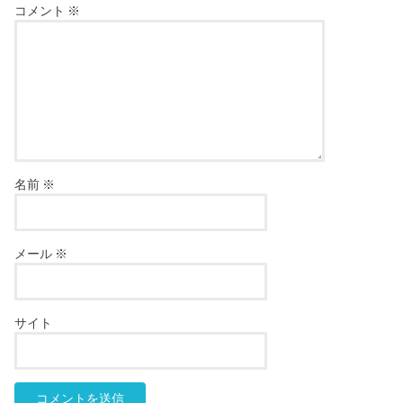
コメント
※
名前
※
メール
※
サイト