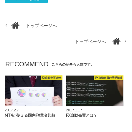
トップページへ
トップページへ
RECOMMEND
こちらの記事も人気です。
FX自動売買比較
FX自動売買の基礎知識
2017.2.7
2017.1.17
MT4が使える国内FX業者比較
FX自動売買とは？