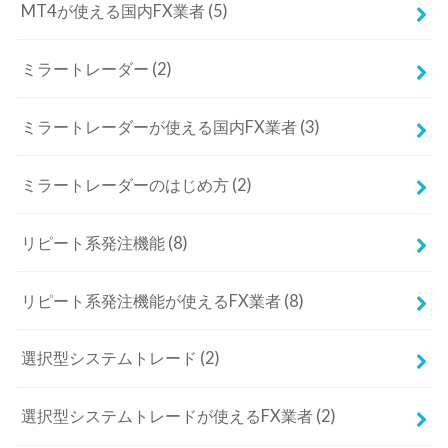
MT4が使える国内FX業者
(5)
ミラートレーダー
(2)
ミラートレーダーが使える国内FX業者
(3)
ミラートレーダーのはじめ方
(2)
リピート系発注機能
(8)
リピート系発注機能が使えるFX業者
(8)
選択型システムトレード
(2)
選択型システムトレードが使えるFX業者
(2)