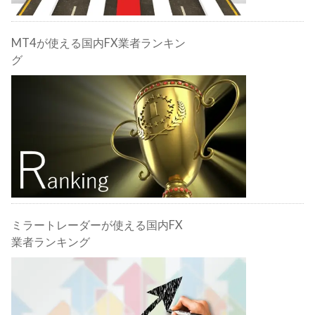
MT4が使える国内FX業者ランキン
グ
ミラートレーダーが使える国内FX
業者ランキング