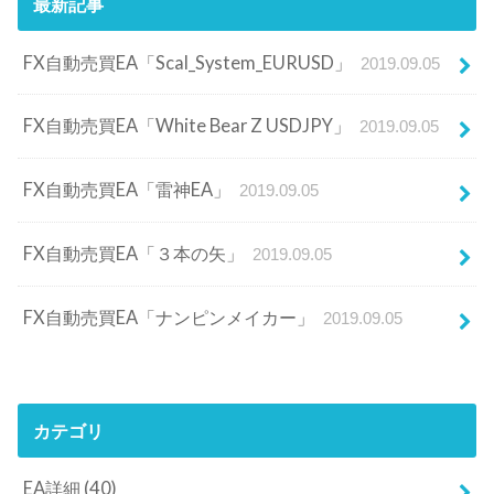
最新記事
FX自動売買EA「Scal_System_EURUSD」
2019.09.05
FX自動売買EA「White Bear Z USDJPY」
2019.09.05
FX自動売買EA「雷神EA」
2019.09.05
FX自動売買EA「３本の矢」
2019.09.05
FX自動売買EA「ナンピンメイカー」
2019.09.05
カテゴリ
EA詳細
(40)