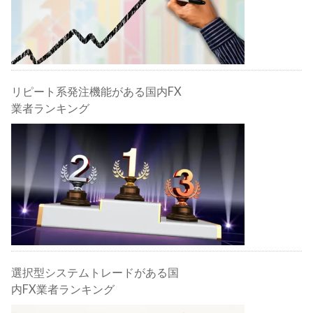
リピート系発注機能がある国内FX
業者ランキング
選択型システムトレードがある国
内FX業者ランキング