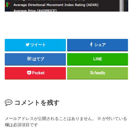
ツイート
シェア
はてブ
LINE
Pocket
feedly
コメントを残す
メールアドレスが公開されることはありません。
※
が付いている
欄は必須項目です