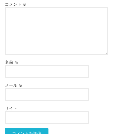
コメント
※
名前
※
メール
※
サイト