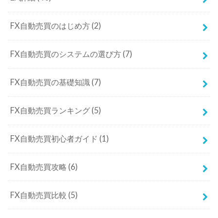
FX自動売買のはじめ方
(2)
FX自動売買のシステムの選び方
(7)
FX自動売買の基礎知識
(7)
FX自動売買ランキング
(5)
FX自動売買初心者ガイド
(1)
FX自動売買攻略
(6)
FX自動売買比較
(5)