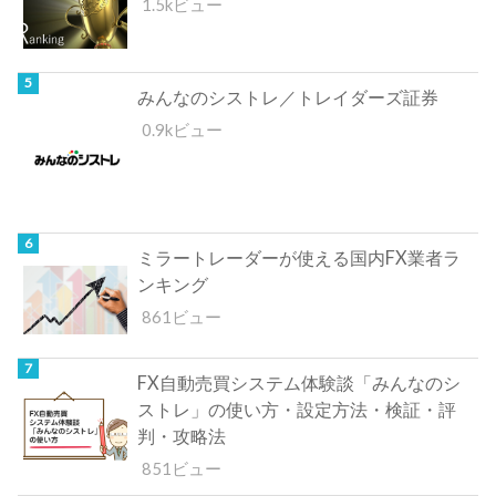
1.5kビュー
みんなのシストレ／トレイダーズ証券
0.9kビュー
ミラートレーダーが使える国内FX業者ラ
ンキング
861ビュー
FX自動売買システム体験談「みんなのシ
ストレ」の使い方・設定方法・検証・評
判・攻略法
851ビュー