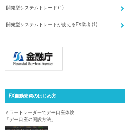
開発型システムトレード
(1)
開発型システムトレードが使えるFX業者
(1)
FX自動売買のはじめ方
ミラートレーダーでデモ口座体験
「デモ口座の開設方法」