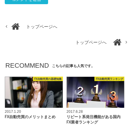
トップページへ
トップページへ
RECOMMEND
こちらの記事も人気です。
FX自動売買の基礎知識
FX自動売買ランキング
2017.1.20
2017.6.28
FX自動売買のメリットまとめ
リピート系発注機能がある国内
FX業者ランキング