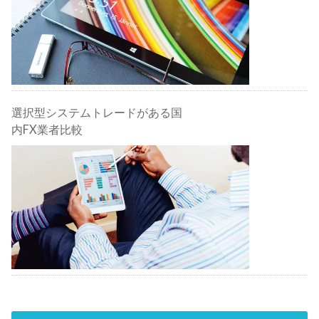
選択型システムトレードがある国
内FX業者比較