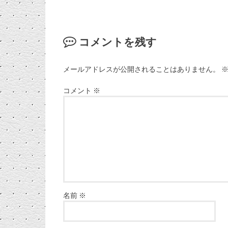
コメントを残す
メールアドレスが公開されることはありません。
コメント
※
名前
※