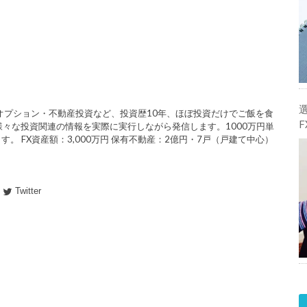
ーオプション・不動産投資など、投資歴10年、ほぼ投資だけでご飯を食
様々な投資関連の情報を実際に実行しながら発信します。1000万円単
。 FX資産額：3,000万円 保有不動産：2億円・7戸（戸建て中心）
Twitter