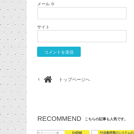
メール
※
サイト
トップページへ
RECOMMEND
こちらの記事も人気です。
EA詳細
FX自動売買のシステムの