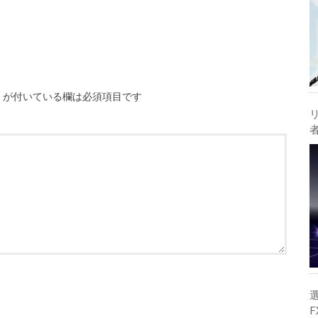
※
が付いている欄は必須項目です