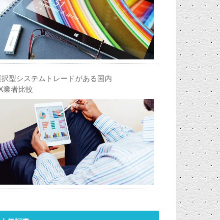
選択型システムトレードがある国内
FX業者比較