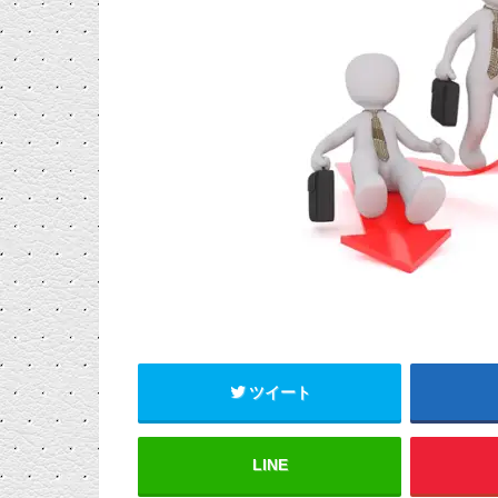
ツイート
LINE