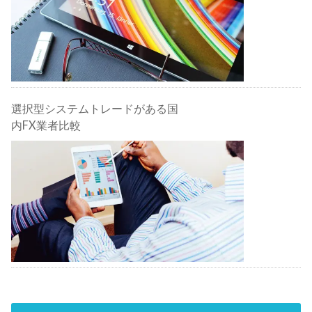
選択型システムトレードがある国
内FX業者比較