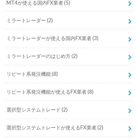
MT4が使える国内FX業者
(5)
ミラートレーダー
(2)
ミラートレーダーが使える国内FX業者
(3)
ミラートレーダーのはじめ方
(2)
リピート系発注機能
(8)
リピート系発注機能が使えるFX業者
(8)
選択型システムトレード
(2)
選択型システムトレードが使えるFX業者
(2)