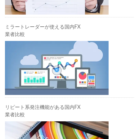
ミラートレーダーが使える国内FX
業者比較
リピート系発注機能がある国内FX
業者比較