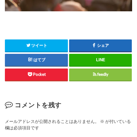
ツイート
シェア
はてブ
LINE
Pocket
feedly
コメントを残す
メールアドレスが公開されることはありません。
※
が付いている
欄は必須項目です