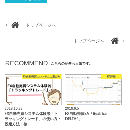
トップページへ
トップページへ
RECOMMEND
こちらの記事も人気です。
FX自動売買のシステムの選び方
EA詳細
2018.10.23
2019.9.5
FX自動売買システム体験談「ト
FX自動売買EA「Beatrice
ラッキングトレード」の使い方・
DELTA4」
設定方法・検…