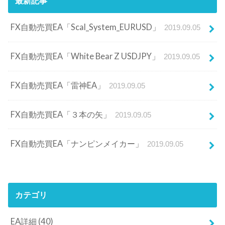
最新記事
FX自動売買EA「Scal_System_EURUSD」
2019.09.05
FX自動売買EA「White Bear Z USDJPY」
2019.09.05
FX自動売買EA「雷神EA」
2019.09.05
FX自動売買EA「３本の矢」
2019.09.05
FX自動売買EA「ナンピンメイカー」
2019.09.05
カテゴリ
EA詳細
(40)