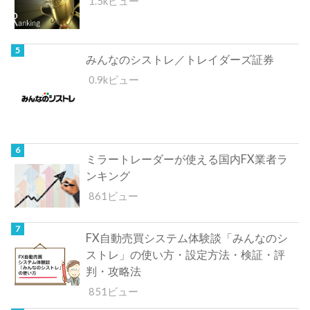
1.5kビュー
みんなのシストレ／トレイダーズ証券
0.9kビュー
ミラートレーダーが使える国内FX業者ラ
ンキング
861ビュー
FX自動売買システム体験談「みんなのシ
ストレ」の使い方・設定方法・検証・評
判・攻略法
851ビュー