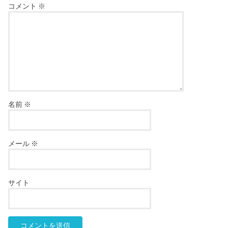
コメント
※
名前
※
メール
※
サイト