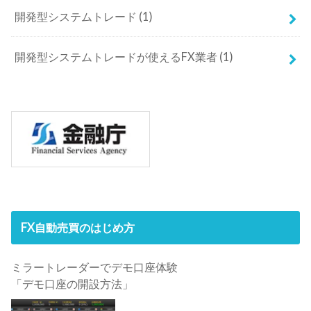
開発型システムトレード
(1)
開発型システムトレードが使えるFX業者
(1)
FX自動売買のはじめ方
ミラートレーダーでデモ口座体験
「デモ口座の開設方法」