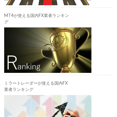
MT4が使える国内FX業者ランキン
グ
ミラートレーダーが使える国内FX
業者ランキング