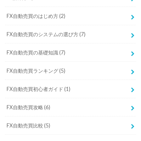
FX自動売買のはじめ方
(2)
FX自動売買のシステムの選び方
(7)
FX自動売買の基礎知識
(7)
FX自動売買ランキング
(5)
FX自動売買初心者ガイド
(1)
FX自動売買攻略
(6)
FX自動売買比較
(5)