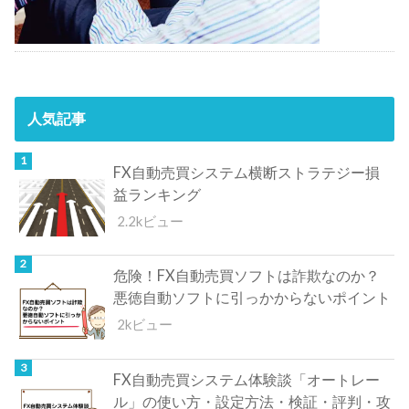
人気記事
FX自動売買システム横断ストラテジー損
益ランキング
2.2kビュー
危険！FX自動売買ソフトは詐欺なのか？
悪徳自動ソフトに引っかからないポイント
2kビュー
FX自動売買システム体験談「オートレー
ル」の使い方・設定方法・検証・評判・攻