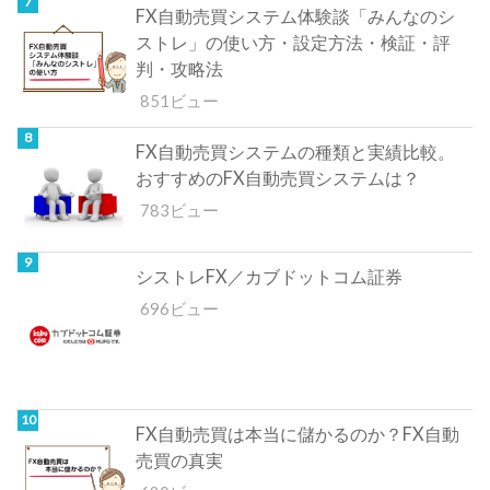
FX自動売買システム体験談「みんなのシ
ストレ」の使い方・設定方法・検証・評
判・攻略法
851ビュー
FX自動売買システムの種類と実績比較。
おすすめのFX自動売買システムは？
783ビュー
シストレFX／カブドットコム証券
696ビュー
FX自動売買は本当に儲かるのか？FX自動
売買の真実