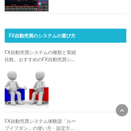
FX自動売買のシステムの選び方
FX自動売買システムの種類と実績
比較。おすすめのFX自動売買シス
テムは？
FX自動売買システム体験談「ルー
プイフダン」の使い方・設定方