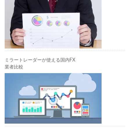
ミラートレーダーが使える国内FX
業者比較