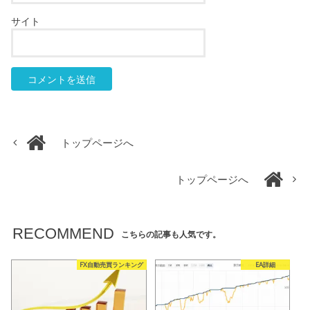
サイト
トップページへ
トップページへ
RECOMMEND
こちらの記事も人気です。
FX自動売買ランキング
EA詳細