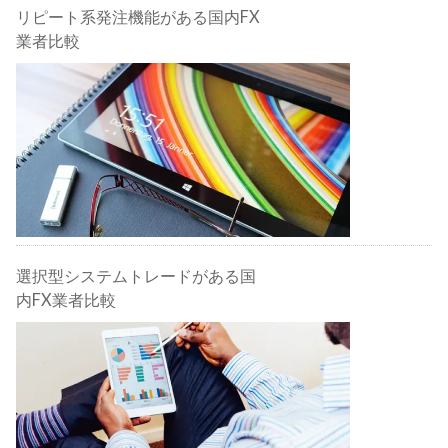
リピート系発注機能がある国内FX
業者比較
選択型システムトレードがある国
内FX業者比較