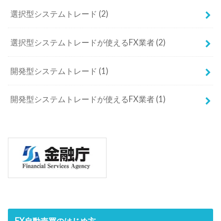
選択型システムトレード
(2)
選択型システムトレードが使えるFX業者
(2)
開発型システムトレード
(1)
開発型システムトレードが使えるFX業者
(1)
FX自動売買のはじめ方