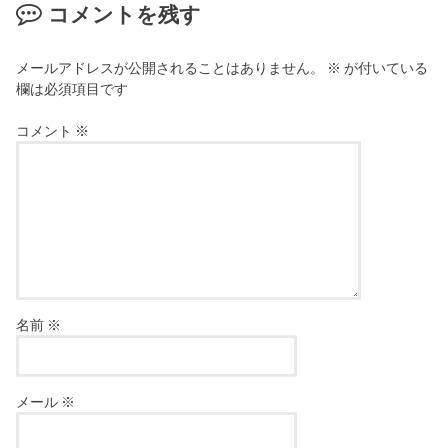
コメントを残す
メールアドレスが公開されることはありません。
※
が付いている
欄は必須項目です
コメント
※
名前
※
メール
※