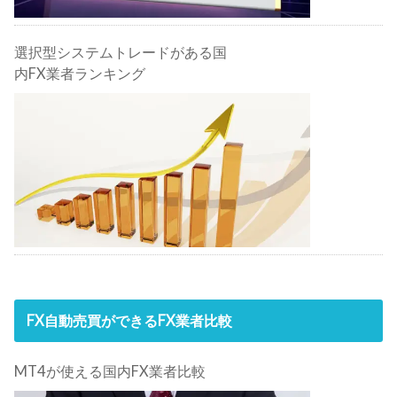
選択型システムトレードがある国
内FX業者ランキング
FX自動売買ができるFX業者比較
MT4が使える国内FX業者比較