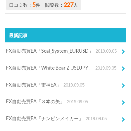
5
227
口コミ数：
件 閲覧数：
人
最新記事
FX自動売買EA「Scal_System_EURUSD」
2019.09.05
FX自動売買EA「White Bear Z USDJPY」
2019.09.05
FX自動売買EA「雷神EA」
2019.09.05
FX自動売買EA「３本の矢」
2019.09.05
FX自動売買EA「ナンピンメイカー」
2019.09.05