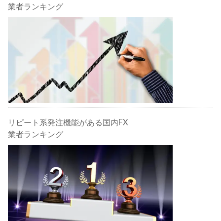
業者ランキング
リピート系発注機能がある国内FX
業者ランキング