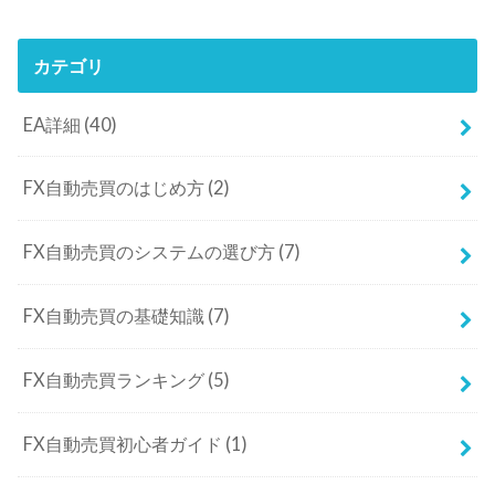
カテゴリ
EA詳細
(40)
FX自動売買のはじめ方
(2)
FX自動売買のシステムの選び方
(7)
FX自動売買の基礎知識
(7)
FX自動売買ランキング
(5)
FX自動売買初心者ガイド
(1)