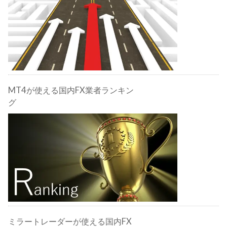
MT4が使える国内FX業者ランキン
グ
ミラートレーダーが使える国内FX