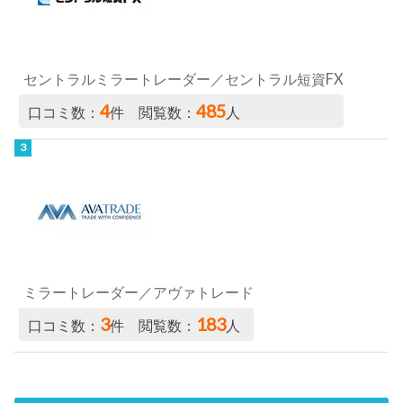
セントラルミラートレーダー／セントラル短資FX
4
485
口コミ数：
件 閲覧数：
人
ミラートレーダー／アヴァトレード
3
183
口コミ数：
件 閲覧数：
人