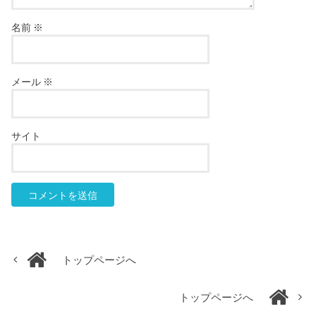
名前
※
メール
※
サイト
トップページへ
トップページへ