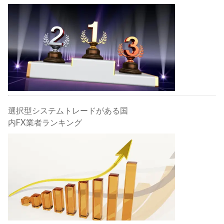
選択型システムトレードがある国
内FX業者ランキング