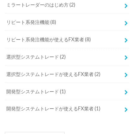
ミラートレーダーのはじめ方
(2)
リピート系発注機能
(8)
リピート系発注機能が使えるFX業者
(8)
選択型システムトレード
(2)
選択型システムトレードが使えるFX業者
(2)
開発型システムトレード
(1)
開発型システムトレードが使えるFX業者
(1)