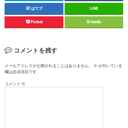
はてブ
LINE
Pocket
feedly
コメントを残す
メールアドレスが公開されることはありません。
※
が付いている
欄は必須項目です
コメント
※