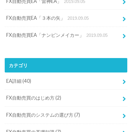
FX自動売買EA「雷神EA」
2019.09.05
FX自動売買EA「３本の矢」
2019.09.05
FX自動売買EA「ナンピンメイカー」
2019.09.05
カテゴリ
EA詳細
(40)
FX自動売買のはじめ方
(2)
FX自動売買のシステムの選び方
(7)