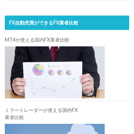
FX自動売買ができるFX業者比較
MT4が使える国内FX業者比較
ミラートレーダーが使える国内FX
業者比較