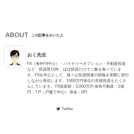
ABOUT
この記事をかいた人
おく先生
FX（海外FX中心）・バイナリーオプション・不動産投資
など、投資歴10年、ほぼ投資だけでご飯を食べていま
す。FXを中心として、様々な投資関連の情報を実際に実行
しながら発信します。1000万円単位の失敗投資もたくさ
んしています。 FX資産額：3,000万円 保有不動産：2億
円・7戸（戸建て中心） 借金：0円
Twitter