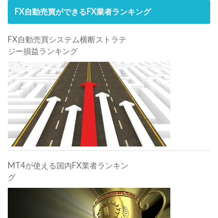
FX自動売買ができるFX業者ランキング
FX自動売買システム横断ストラテ
ジー損益ランキング
MT4が使える国内FX業者ランキン
グ