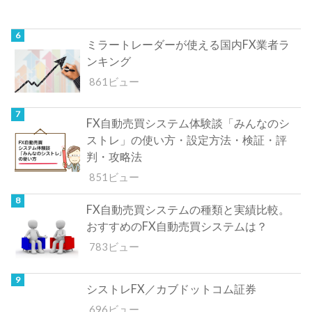
ミラートレーダーが使える国内FX業者ラ
ンキング
861ビュー
FX自動売買システム体験談「みんなのシ
ストレ」の使い方・設定方法・検証・評
判・攻略法
851ビュー
FX自動売買システムの種類と実績比較。
おすすめのFX自動売買システムは？
783ビュー
シストレFX／カブドットコム証券
696ビュー