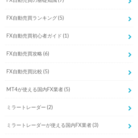
FX自動売買の基礎知識
(7)
FX自動売買ランキング
(5)
FX自動売買初心者ガイド
(1)
FX自動売買攻略
(6)
FX自動売買比較
(5)
MT4が使える国内FX業者
(5)
ミラートレーダー
(2)
ミラートレーダーが使える国内FX業者
(3)