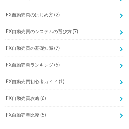
FX自動売買のはじめ方
(2)
FX自動売買のシステムの選び方
(7)
FX自動売買の基礎知識
(7)
FX自動売買ランキング
(5)
FX自動売買初心者ガイド
(1)
FX自動売買攻略
(6)
FX自動売買比較
(5)