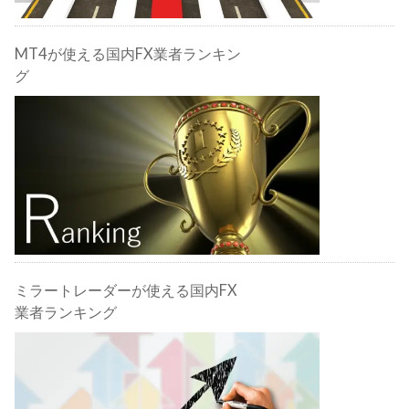
MT4が使える国内FX業者ランキン
グ
ミラートレーダーが使える国内FX
業者ランキング