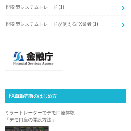
開発型システムトレード
(1)
開発型システムトレードが使えるFX業者
(1)
FX自動売買のはじめ方
ミラートレーダーでデモ口座体験
「デモ口座の開設方法」