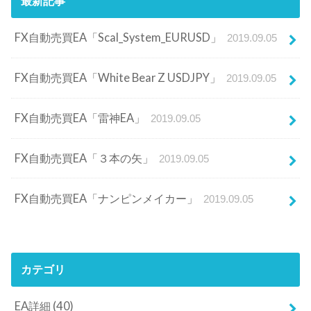
最新記事
FX自動売買EA「Scal_System_EURUSD」
2019.09.05
FX自動売買EA「White Bear Z USDJPY」
2019.09.05
FX自動売買EA「雷神EA」
2019.09.05
FX自動売買EA「３本の矢」
2019.09.05
FX自動売買EA「ナンピンメイカー」
2019.09.05
カテゴリ
EA詳細
(40)