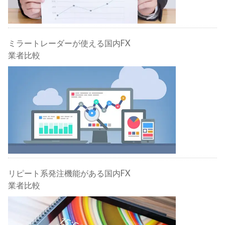
ミラートレーダーが使える国内FX
業者比較
リピート系発注機能がある国内FX
業者比較