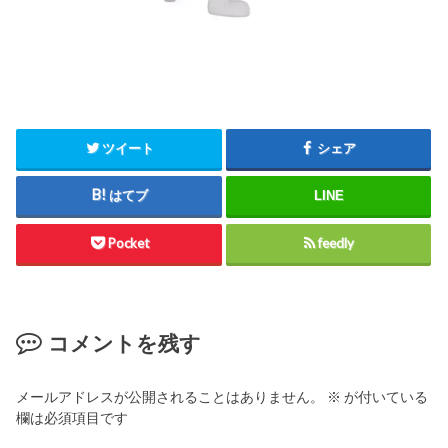
ツイート
シェア
はてブ
LINE
Pocket
feedly
コメントを残す
メールアドレスが公開されることはありません。
※
が付いている
欄は必須項目です