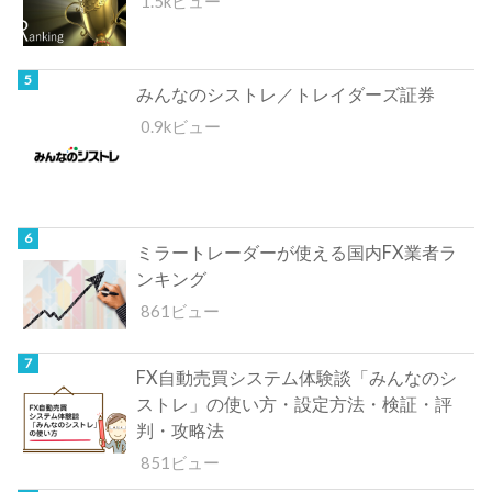
1.5kビュー
みんなのシストレ／トレイダーズ証券
0.9kビュー
ミラートレーダーが使える国内FX業者ラ
ンキング
861ビュー
FX自動売買システム体験談「みんなのシ
ストレ」の使い方・設定方法・検証・評
判・攻略法
851ビュー