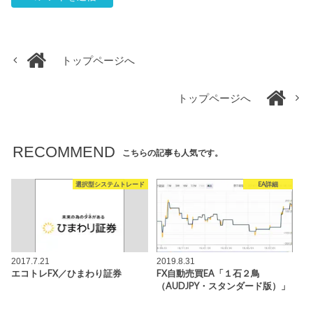
トップページへ
トップページへ
RECOMMEND
こちらの記事も人気です。
選択型システムトレード
EA詳細
2017.7.21
2019.8.31
エコトレFX／ひまわり証券
FX自動売買EA「１石２鳥
（AUDJPY・スタンダード版）」