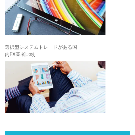
選択型システムトレードがある国
内FX業者比較