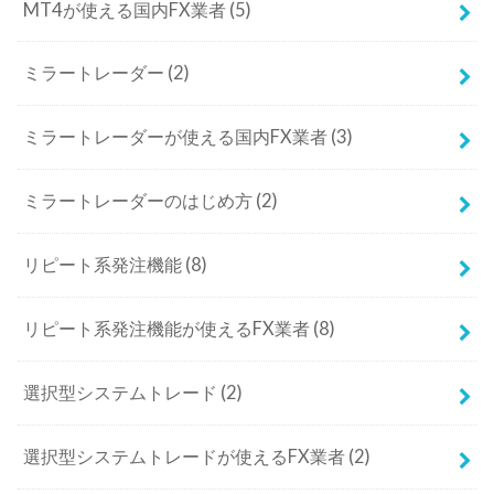
MT4が使える国内FX業者
(5)
ミラートレーダー
(2)
ミラートレーダーが使える国内FX業者
(3)
ミラートレーダーのはじめ方
(2)
リピート系発注機能
(8)
リピート系発注機能が使えるFX業者
(8)
選択型システムトレード
(2)
選択型システムトレードが使えるFX業者
(2)