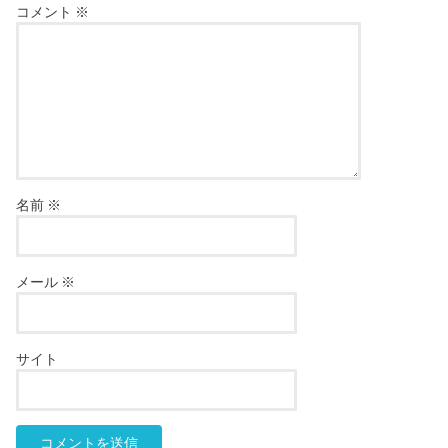
コメント
※
名前
※
メール
※
サイト