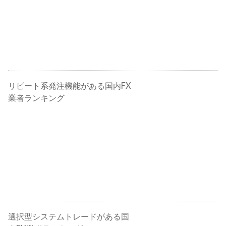
リピート系発注機能がある国内FX
業者ランキング
選択型システムトレードがある国