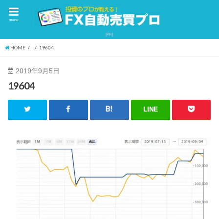
menu
HOME
19604
2019年9月5日
19604
LINE