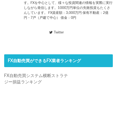
す。FXを中心として、様々な投資関連の情報を実際に実行
しながら発信します。1000万円単位の失敗投資もたくさ
んしています。 FX資産額：3,000万円 保有不動産：2億
円・7戸（戸建て中心） 借金：0円
Twitter
FX自動売買ができるFX業者ランキング
FX自動売買システム横断ストラテ
ジー損益ランキング