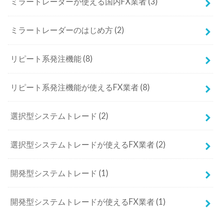
ミラートレーダーが使える国内FX業者
(3)
ミラートレーダーのはじめ方
(2)
リピート系発注機能
(8)
リピート系発注機能が使えるFX業者
(8)
選択型システムトレード
(2)
選択型システムトレードが使えるFX業者
(2)
開発型システムトレード
(1)
開発型システムトレードが使えるFX業者
(1)