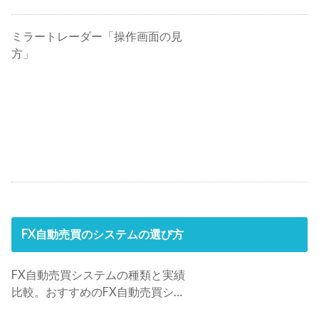
ミラートレーダー「操作画面の見
方」
FX自動売買のシステムの選び方
FX自動売買システムの種類と実績
比較。おすすめのFX自動売買シス
テムは？