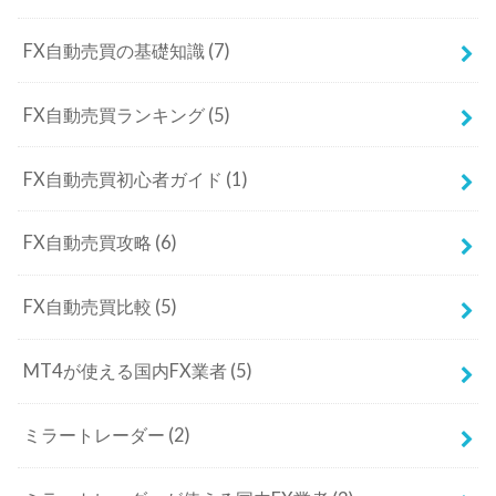
FX自動売買の基礎知識
(7)
FX自動売買ランキング
(5)
FX自動売買初心者ガイド
(1)
FX自動売買攻略
(6)
FX自動売買比較
(5)
MT4が使える国内FX業者
(5)
ミラートレーダー
(2)