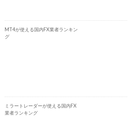
MT4が使える国内FX業者ランキン
グ
ミラートレーダーが使える国内FX
業者ランキング