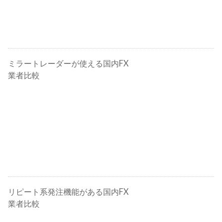
ミラートレーダーが使える国内FX
業者比較
リピート系発注機能がある国内FX
業者比較