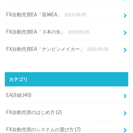
FX自動売買EA「雷神EA」
2019.09.05
FX自動売買EA「３本の矢」
2019.09.05
FX自動売買EA「ナンピンメイカー」
2019.09.05
カテゴリ
EA詳細
(40)
FX自動売買のはじめ方
(2)
FX自動売買のシステムの選び方
(7)