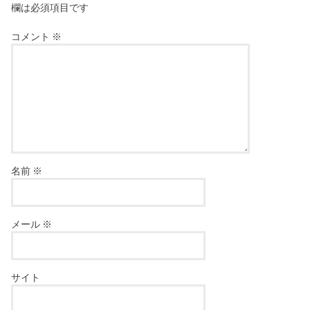
欄は必須項目です
コメント
※
名前
※
メール
※
サイト