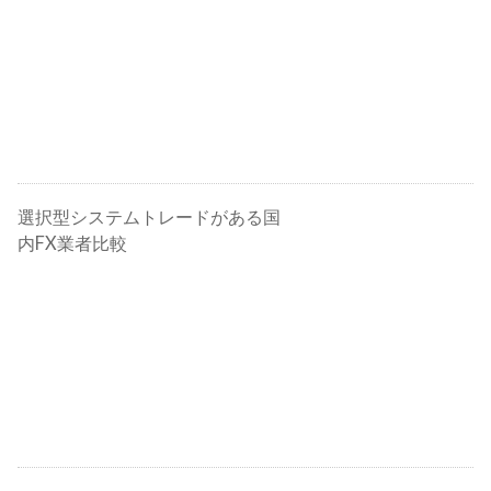
選択型システムトレードがある国
内FX業者比較