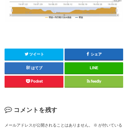
ツイート
シェア
はてブ
LINE
Pocket
feedly
コメントを残す
メールアドレスが公開されることはありません。
※
が付いている