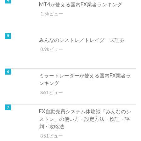
MT4が使える国内FX業者ランキング
1.5kビュー
みんなのシストレ／トレイダーズ証券
0.9kビュー
ミラートレーダーが使える国内FX業者ラ
ンキング
861ビュー
FX自動売買システム体験談「みんなのシ
ストレ」の使い方・設定方法・検証・評
判・攻略法
851ビュー