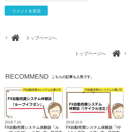
トップページへ
トップページへ
RECOMMEND
こちらの記事も人気です。
FX自動売買のシステムの選び方
FX自動売買のシステムの選び方
2018.7.24
2018.10.9
FX自動売買システム体験談「ル
FX自動売買システム体験談「iサ