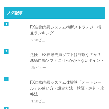
人気記事
FX自動売買システム横断ストラテジー損
益ランキング
2.2kビュー
危険！FX自動売買ソフトは詐欺なのか？
悪徳自動ソフトに引っかからないポイント
2kビュー
FX自動売買システム体験談「オートレー
ル」の使い方・設定方法・検証・評判・攻
略法
1.5kビュー