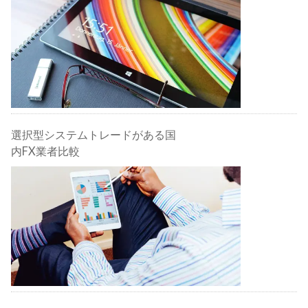
選択型システムトレードがある国
内FX業者比較