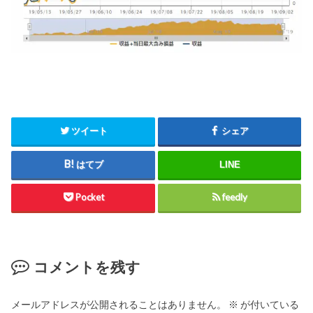
ツイート
シェア
はてブ
LINE
Pocket
feedly
コメントを残す
メールアドレスが公開されることはありません。
※
が付いている