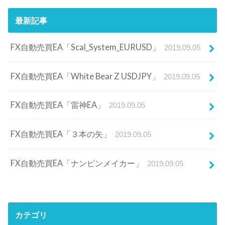
最新記事
FX自動売買EA「Scal_System_EURUSD」
2019.09.05
FX自動売買EA「White Bear Z USDJPY」
2019.09.05
FX自動売買EA「雷神EA」
2019.09.05
FX自動売買EA「３本の矢」
2019.09.05
FX自動売買EA「ナンピンメイカー」
2019.09.05
カテゴリ