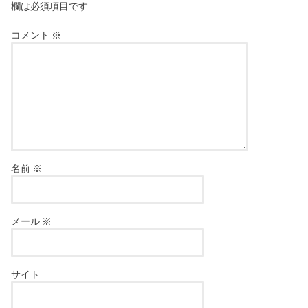
欄は必須項目です
コメント
※
名前
※
メール
※
サイト