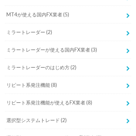
MT4が使える国内FX業者
(5)
ミラートレーダー
(2)
ミラートレーダーが使える国内FX業者
(3)
ミラートレーダーのはじめ方
(2)
リピート系発注機能
(8)
リピート系発注機能が使えるFX業者
(8)
選択型システムトレード
(2)