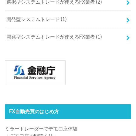
選択型システムトレードが使えるFX業者
(2)
開発型システムトレード
(1)
開発型システムトレードが使えるFX業者
(1)
FX自動売買のはじめ方
ミラートレーダーでデモ口座体験