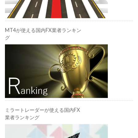
MT4が使える国内FX業者ランキン
グ
ミラートレーダーが使える国内FX
業者ランキング