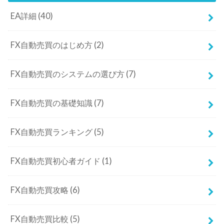
EA詳細
(40)
FX自動売買のはじめ方
(2)
FX自動売買のシステムの選び方
(7)
FX自動売買の基礎知識
(7)
FX自動売買ランキング
(5)
FX自動売買初心者ガイド
(1)
FX自動売買攻略
(6)
FX自動売買比較
(5)