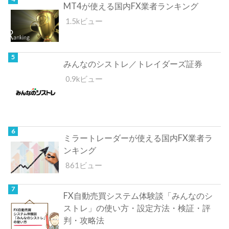
MT4が使える国内FX業者ランキング
1.5kビュー
みんなのシストレ／トレイダーズ証券
0.9kビュー
ミラートレーダーが使える国内FX業者ラ
ンキング
861ビュー
FX自動売買システム体験談「みんなのシ
ストレ」の使い方・設定方法・検証・評
判・攻略法