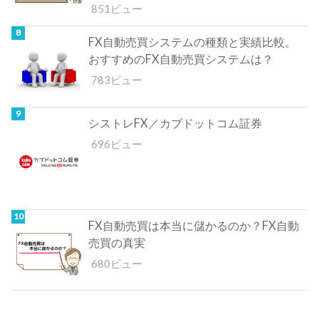
851ビュー
FX自動売買システムの種類と実績比較。
おすすめのFX自動売買システムは？
783ビュー
シストレFX／カブドットコム証券
696ビュー
FX自動売買は本当に儲かるのか？FX自動
売買の真実
680ビュー