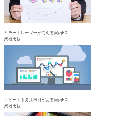
ミラートレーダーが使える国内FX
業者比較
リピート系発注機能がある国内FX
業者比較