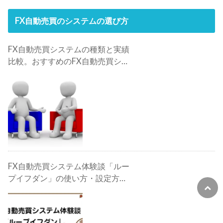
FX自動売買のシステムの選び方
FX自動売買システムの種類と実績
比較。おすすめのFX自動売買シス
テムは？
FX自動売買システム体験談「ルー
プイフダン」の使い方・設定方
法・検証・評判・攻略法