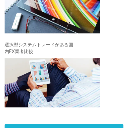
選択型システムトレードがある国
内FX業者比較