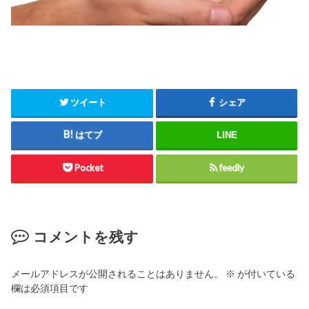
ツイート
シェア
はてブ
LINE
Pocket
feedly
コメントを残す
メールアドレスが公開されることはありません。
※
が付いている
欄は必須項目です