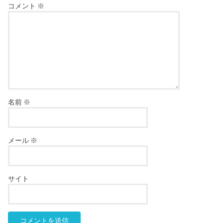
コメント
※
名前
※
メール
※
サイト