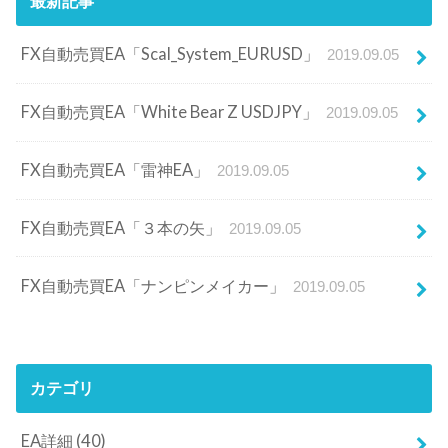
最新記事
FX自動売買EA「Scal_System_EURUSD」
2019.09.05
FX自動売買EA「White Bear Z USDJPY」
2019.09.05
FX自動売買EA「雷神EA」
2019.09.05
FX自動売買EA「３本の矢」
2019.09.05
FX自動売買EA「ナンピンメイカー」
2019.09.05
カテゴリ
EA詳細
(40)