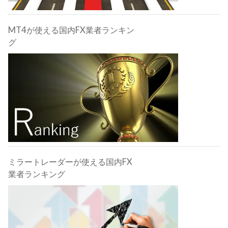
MT4が使える国内FX業者ランキン
グ
ミラートレーダーが使える国内FX
業者ランキング