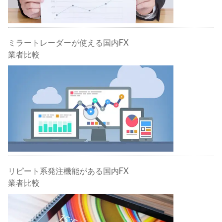
ミラートレーダーが使える国内FX
業者比較
リピート系発注機能がある国内FX
業者比較