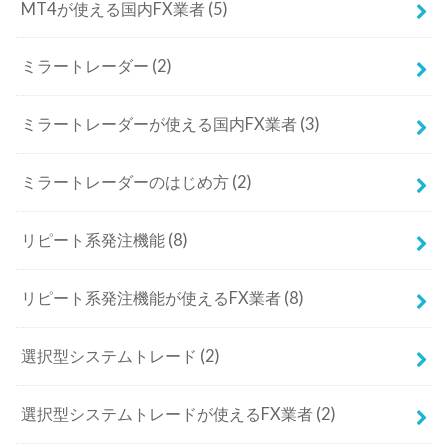
MT4が使える国内FX業者
(5)
ミラートレーダー
(2)
ミラートレーダーが使える国内FX業者
(3)
ミラートレーダーのはじめ方
(2)
リピート系発注機能
(8)
リピート系発注機能が使えるFX業者
(8)
選択型システムトレード
(2)
選択型システムトレードが使えるFX業者
(2)