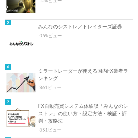
1.5kビュー
みんなのシストレ／トレイダーズ証券
0.9kビュー
ミラートレーダーが使える国内FX業者ラ
ンキング
861ビュー
FX自動売買システム体験談「みんなのシ
ストレ」の使い方・設定方法・検証・評
判・攻略法
851ビュー