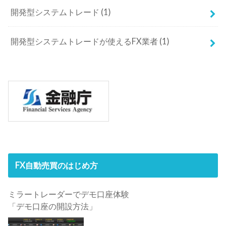
開発型システムトレード
(1)
開発型システムトレードが使えるFX業者
(1)
FX自動売買のはじめ方
ミラートレーダーでデモ口座体験
「デモ口座の開設方法」