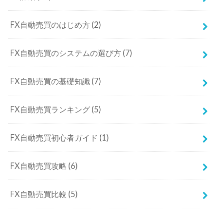
FX自動売買のはじめ方
(2)
FX自動売買のシステムの選び方
(7)
FX自動売買の基礎知識
(7)
FX自動売買ランキング
(5)
FX自動売買初心者ガイド
(1)
FX自動売買攻略
(6)
FX自動売買比較
(5)