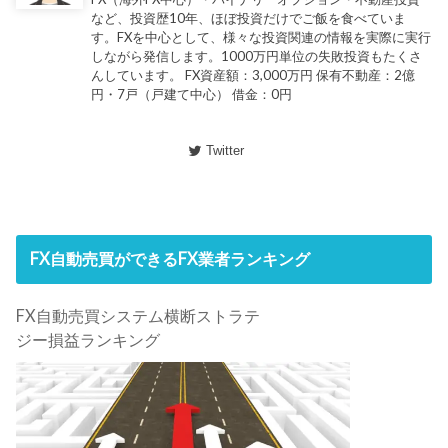
など、投資歴10年、ほぼ投資だけでご飯を食べていま
す。FXを中心として、様々な投資関連の情報を実際に実行
しながら発信します。1000万円単位の失敗投資もたくさ
んしています。 FX資産額：3,000万円 保有不動産：2億
円・7戸（戸建て中心） 借金：0円
Twitter
FX自動売買ができるFX業者ランキング
FX自動売買システム横断ストラテ
ジー損益ランキング