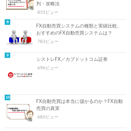
判・攻略法
851ビュー
FX自動売買システムの種類と実績比較。
おすすめのFX自動売買システムは？
783ビュー
シストレFX／カブドットコム証券
696ビュー
FX自動売買は本当に儲かるのか？FX自動
売買の真実
680ビュー