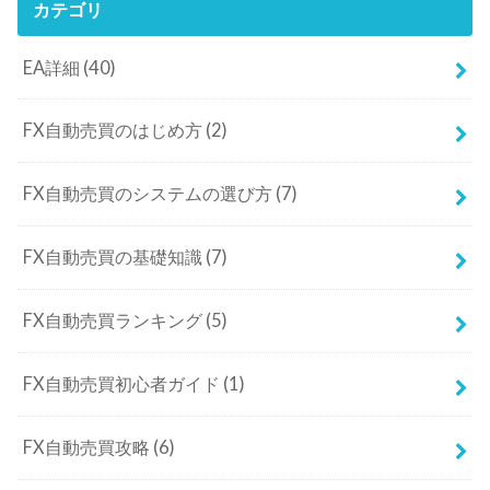
カテゴリ
EA詳細
(40)
FX自動売買のはじめ方
(2)
FX自動売買のシステムの選び方
(7)
FX自動売買の基礎知識
(7)
FX自動売買ランキング
(5)
FX自動売買初心者ガイド
(1)
FX自動売買攻略
(6)