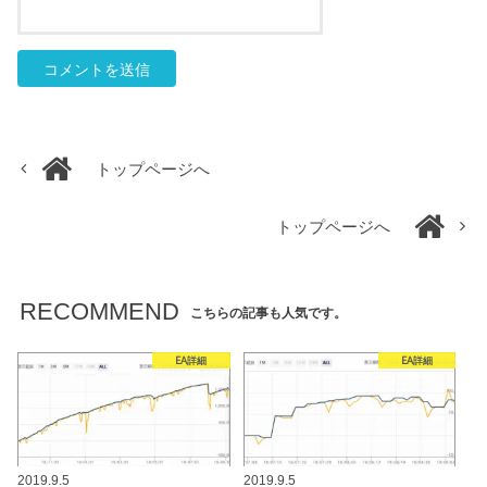
トップページへ
トップページへ
RECOMMEND
こちらの記事も人気です。
EA詳細
EA詳細
2019.9.5
2019.9.5