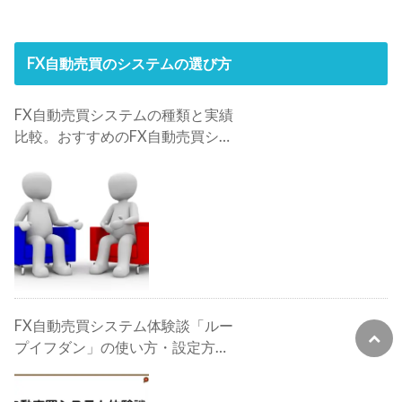
FX自動売買のシステムの選び方
FX自動売買システムの種類と実績
比較。おすすめのFX自動売買シス
テムは？
FX自動売買システム体験談「ルー
プイフダン」の使い方・設定方
法・検証・評判・攻略法