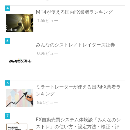
MT4が使える国内FX業者ランキング
1.5kビュー
みんなのシストレ／トレイダーズ証券
0.9kビュー
ミラートレーダーが使える国内FX業者ラ
ンキング
861ビュー
FX自動売買システム体験談「みんなのシ
ストレ」の使い方・設定方法・検証・評