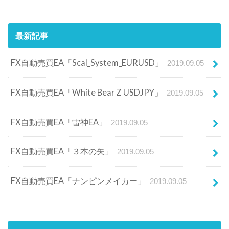
最新記事
FX自動売買EA「Scal_System_EURUSD」
2019.09.05
FX自動売買EA「White Bear Z USDJPY」
2019.09.05
FX自動売買EA「雷神EA」
2019.09.05
FX自動売買EA「３本の矢」
2019.09.05
FX自動売買EA「ナンピンメイカー」
2019.09.05