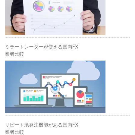
ミラートレーダーが使える国内FX
業者比較
リピート系発注機能がある国内FX
業者比較