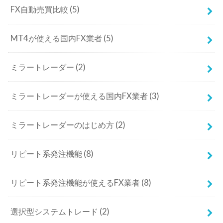
FX自動売買比較
(5)
MT4が使える国内FX業者
(5)
ミラートレーダー
(2)
ミラートレーダーが使える国内FX業者
(3)
ミラートレーダーのはじめ方
(2)
リピート系発注機能
(8)
リピート系発注機能が使えるFX業者
(8)
選択型システムトレード
(2)