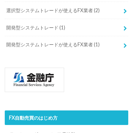
選択型システムトレードが使えるFX業者
(2)
開発型システムトレード
(1)
開発型システムトレードが使えるFX業者
(1)
FX自動売買のはじめ方