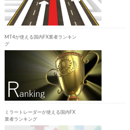
MT4が使える国内FX業者ランキン
グ
ミラートレーダーが使える国内FX
業者ランキング