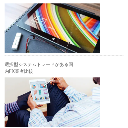
選択型システムトレードがある国
内FX業者比較