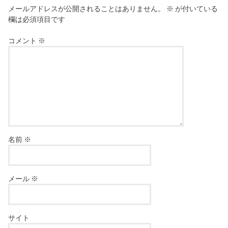
メールアドレスが公開されることはありません。
※
が付いている
欄は必須項目です
コメント
※
名前
※
メール
※
サイト